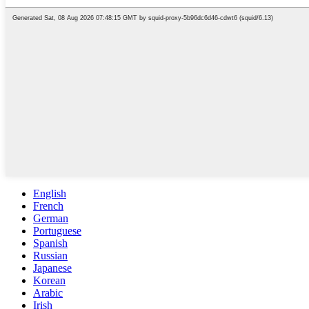
English
French
German
Portuguese
Spanish
Russian
Japanese
Korean
Arabic
Irish